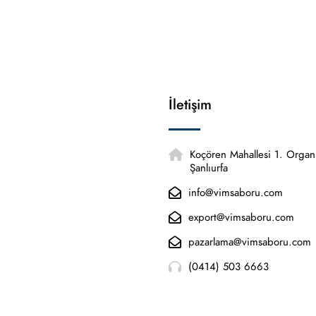
İletişim
Koçören Mahallesi 1. Orga
Şanlıurfa
info@vimsaboru.com
export@vimsaboru.com
pazarlama@vimsaboru.com
(0414) 503 6663