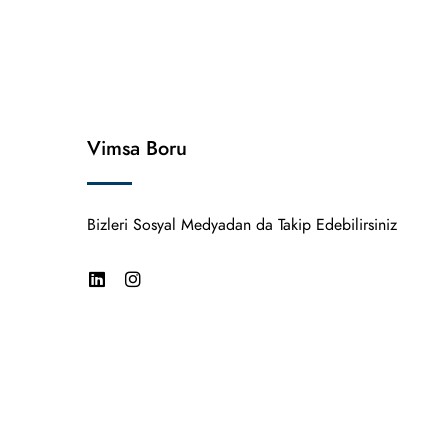
Vimsa Boru
Bizleri Sosyal Medyadan da Takip Edebilirsiniz